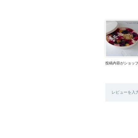
投稿内容がショッ
レビューを入