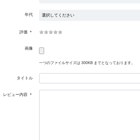
年代
評価
＊
画像
一つのファイルサイズは 300KB までとなっております。
タイトル
レビュー内容
＊